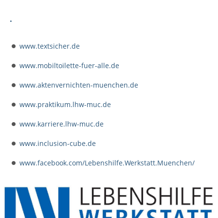
.
www.textsicher.de
www.mobiltoilette-fuer-alle.de
www.aktenvernichten-muenchen.de
www.praktikum.lhw-muc.de
www.karriere.lhw-muc.de
www.inclusion-cube.de
www.facebook.com/Lebenshilfe.Werkstatt.Muenchen/