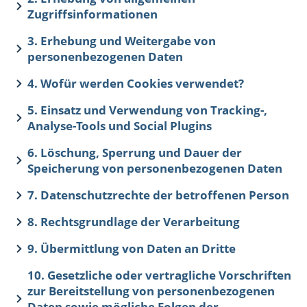
Zugriffsinformationen
3. Erhebung und Weitergabe von
personenbezogenen Daten
4. Wofür werden Cookies verwendet?
5. Einsatz und Verwendung von Tracking-,
Analyse-Tools und Social Plugins
6. Löschung, Sperrung und Dauer der
Speicherung von personenbezogenen Daten
7. Datenschutzrechte der betroffenen Person
8. Rechtsgrundlage der Verarbeitung
9. Übermittlung von Daten an Dritte
10. Gesetzliche oder vertragliche Vorschriften
zur Bereitstellung von personenbezogenen
Daten sowie mögliche Folgen der