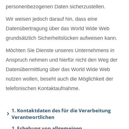
personenbezogenen Daten sicherzustellen.
Wir weisen jedoch darauf hin, dass eine
Datenübertragung über das World Wide Web
grundsätzlich Sicherheitslücken aufweisen kann.
Möchten Sie Dienste unseres Unternehmens in
Anspruch nehmen und hierfür nicht den Weg der
Datenübermittlung über das World Wide Web
nutzen wollen, beseht auch die Möglichkeit der
telefonischen Kontaktaufnahme.
1. Kontaktdaten des für die Verarbeitung
Verantwortlichen
2. Erhebung von allgemeinen