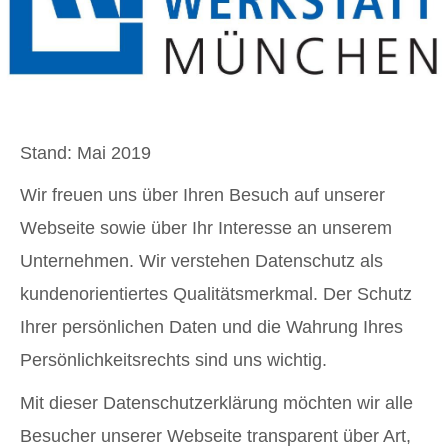
Stand: Mai 2019
Wir freuen uns über Ihren Besuch auf unserer
Webseite sowie über Ihr Interesse an unserem
Unternehmen. Wir verstehen Datenschutz als
kundenorientiertes Qualitätsmerkmal. Der Schutz
Ihrer persönlichen Daten und die Wahrung Ihres
Persönlichkeitsrechts sind uns wichtig.
Mit dieser Datenschutzerklärung möchten wir alle
Besucher unserer Webseite transparent über Art,