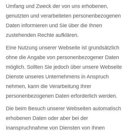
Umfang und Zweck der von uns erhobenen,
genutzten und verarbeiteten personenbezogenen
Daten informieren und Sie über die Ihnen
zustehenden Rechte aufklären.
Eine Nutzung unserer Webseite ist grundsätzlich
ohne die Angabe von personenbezogener Daten
möglich. Sollten Sie jedoch über unsere Webseite
Dienste unseres Unternehmens in Anspruch
nehmen, kann die Verarbeitung Ihrer
personenbezogenen Daten erforderlich werden.
Die beim Besuch unserer Webseiten automatisch
erhobenen Daten oder aber bei der
Inanspruchnahme von Diensten von Ihnen