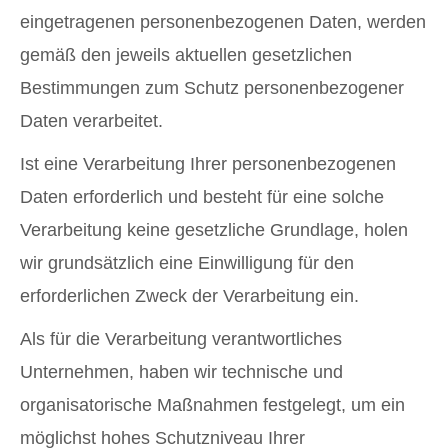
eingetragenen personenbezogenen Daten, werden
gemäß den jeweils aktuellen gesetzlichen
Bestimmungen zum Schutz personenbezogener
Daten verarbeitet.
Ist eine Verarbeitung Ihrer personenbezogenen
Daten erforderlich und besteht für eine solche
Verarbeitung keine gesetzliche Grundlage, holen
wir grundsätzlich eine Einwilligung für den
erforderlichen Zweck der Verarbeitung ein.
Als für die Verarbeitung verantwortliches
Unternehmen, haben wir technische und
organisatorische Maßnahmen festgelegt, um ein
möglichst hohes Schutzniveau Ihrer